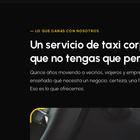
— LO QUE GANAS CON NOSOTROS
Un servicio de taxi c
que no tengas que pen
Quince años moviendo a vecinos, viajeros y empre
enseñado qué necesita un negocio: certeza, una f
Eso es lo que ofrecemos.