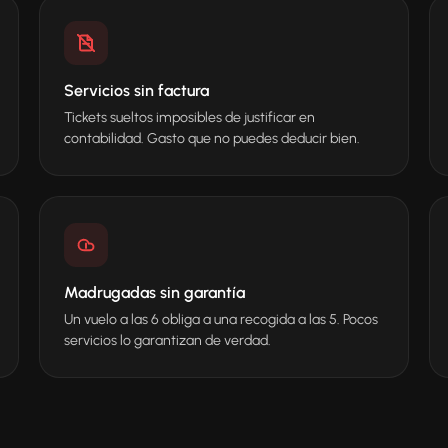
Servicios sin factura
Tickets sueltos imposibles de justificar en
contabilidad. Gasto que no puedes deducir bien.
Madrugadas sin garantía
Un vuelo a las 6 obliga a una recogida a las 5. Pocos
servicios lo garantizan de verdad.