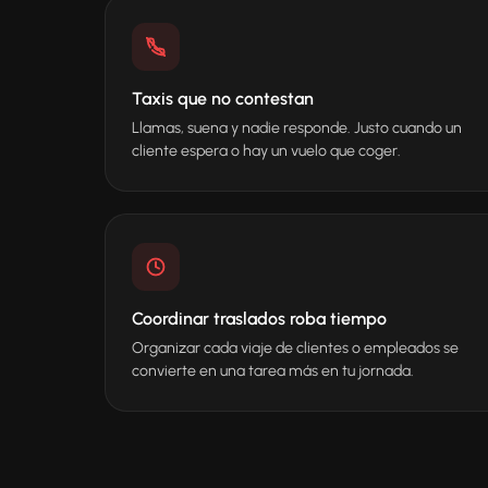
Taxis que no contestan
Llamas, suena y nadie responde. Justo cuando un
cliente espera o hay un vuelo que coger.
Coordinar traslados roba tiempo
Organizar cada viaje de clientes o empleados se
convierte en una tarea más en tu jornada.