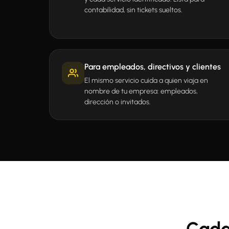
contabilidad, sin tickets sueltos.
Para empleados, directivos y clientes
El mismo servicio cuida a quien viaja en
nombre de tu empresa: empleados,
dirección o invitados.
Cada 