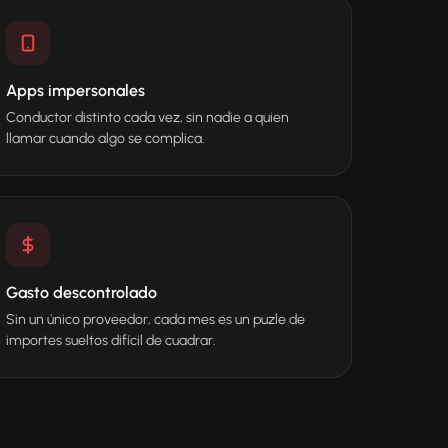
Apps impersonales
Conductor distinto cada vez, sin nadie a quien
llamar cuando algo se complica.
Gasto descontrolado
Sin un único proveedor, cada mes es un puzle de
importes sueltos difícil de cuadrar.