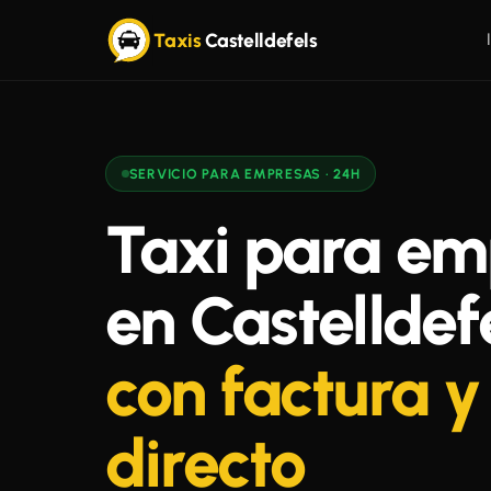
Taxis
Castelldefels
SERVICIO PARA EMPRESAS · 24H
Taxi para em
en Castelldef
con factura y
directo