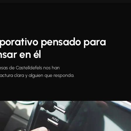
orporativo pensado para
sar en él
sas de Castelldefels nos han
actura clara y alguien que responda.