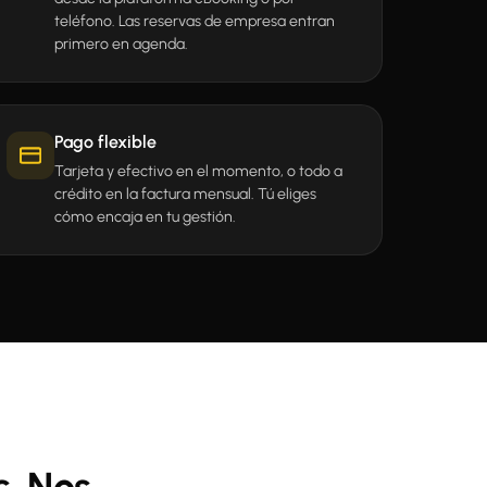
teléfono. Las reservas de empresa entran
primero en agenda.
Pago flexible
Tarjeta y efectivo en el momento, o todo a
crédito en la factura mensual. Tú eliges
cómo encaja en tu gestión.
s. Nos