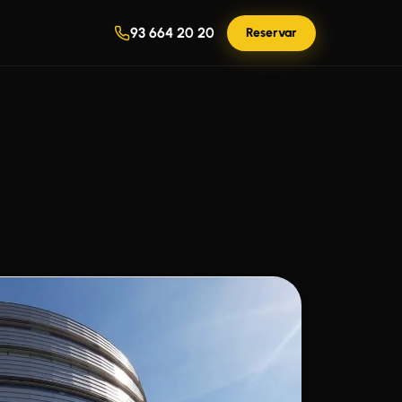
93 664 20 20
Reservar